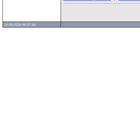
10.08.2026 09:07:36l