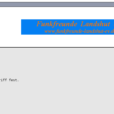
iff fest.
